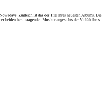
owadays. Zugleich ist das der Titel ihres neuesten Albums. Die
ser beiden herausragenden Musiker angesichts der Vielfalt ihres