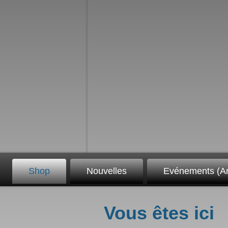
Shop
Nouvelles
Evénements (Ar
Vous êtes ici