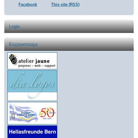
Facebook
This site (RSS)
Login
Ευχαριστούμε