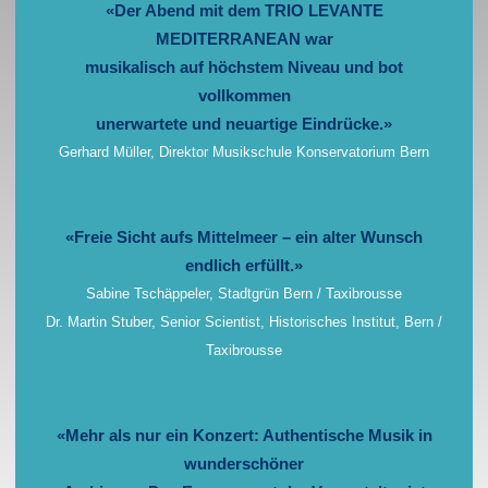
«Der Abend mit dem TRIO LEVANTE
MEDITERRANEAN war
musikalisch auf höchstem Niveau und bot
vollkommen
unerwartete und neuartige Eindrücke.»
Gerhard Müller, Direktor Musikschule Konservatorium Bern
«Freie Sicht aufs Mittelmeer – ein alter Wunsch
endlich erfüllt.»
Sabine Tschäppeler, Stadtgrün Bern / Taxibrousse
Dr. Martin Stuber, Senior Scientist, Historisches Institut, Bern /
Taxibrousse
«Mehr als nur ein Konzert: Authentische Musik in
wunderschöner