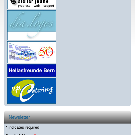
Newsletter
* indicates required