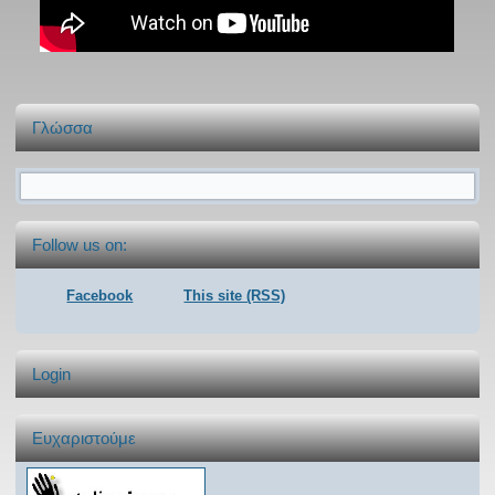
Γλώσσα
Φόρμα αναζήτησης
Follow us on:
Facebook
This site (RSS)
Login
Ευχαριστούμε