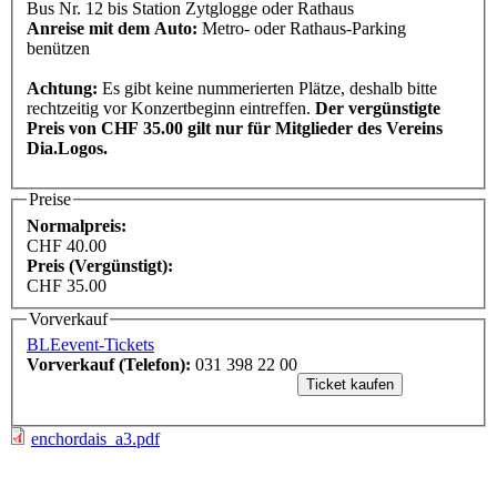
Bus Nr. 12 bis Station Zytglogge oder Rathaus
Anreise mit dem Auto:
Metro- oder Rathaus-Parking
benützen
Achtung:
Es gibt keine nummerierten Plätze, deshalb bitte
rechtzeitig vor Konzertbeginn eintreffen.
Der vergünstigte
Preis von CHF 35.00 gilt nur für Mitglieder des Vereins
Dia.Logos.
Preise
Normalpreis:
CHF 40.00
Preis (Vergünstigt):
CHF 35.00
Vorverkauf
BLEevent-Tickets
Vorverkauf (Telefon):
031 398 22 00
enchordais_a3.pdf