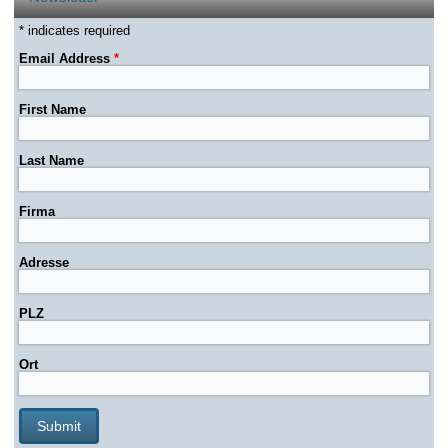
* indicates required
Email Address
*
First Name
Last Name
Firma
Adresse
PLZ
Ort