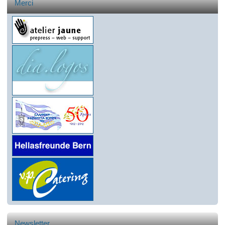
Merci
Newsletter